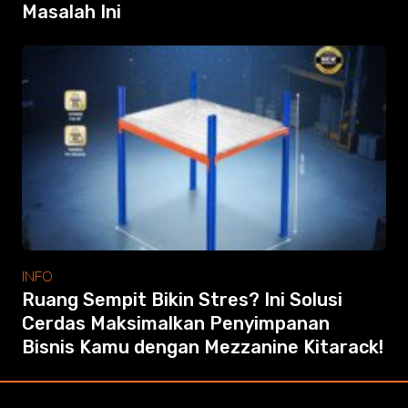
Masalah Ini
INFO
Ruang Sempit Bikin Stres? Ini Solusi
Cerdas Maksimalkan Penyimpanan
Bisnis Kamu dengan Mezzanine Kitarack!