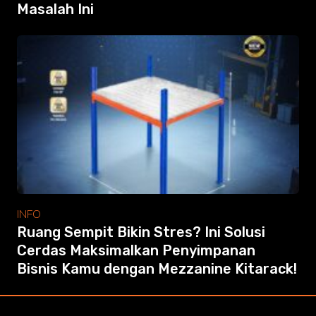
Masalah Ini
INFO
Ruang Sempit Bikin Stres? Ini Solusi
Cerdas Maksimalkan Penyimpanan
Bisnis Kamu dengan Mezzanine Kitarack!