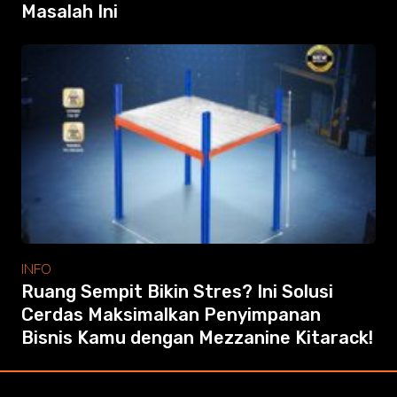
Masalah Ini
INFO
Ruang Sempit Bikin Stres? Ini Solusi
Cerdas Maksimalkan Penyimpanan
Bisnis Kamu dengan Mezzanine Kitarack!