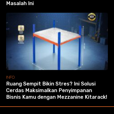
Masalah Ini
INFO
Ruang Sempit Bikin Stres? Ini Solusi
Cerdas Maksimalkan Penyimpanan
Bisnis Kamu dengan Mezzanine Kitarack!