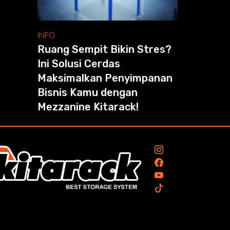
INFO
Ruang Sempit Bikin Stres?
Ini Solusi Cerdas
Maksimalkan Penyimpanan
Bisnis Kamu dengan
Mezzanine Kitarack!