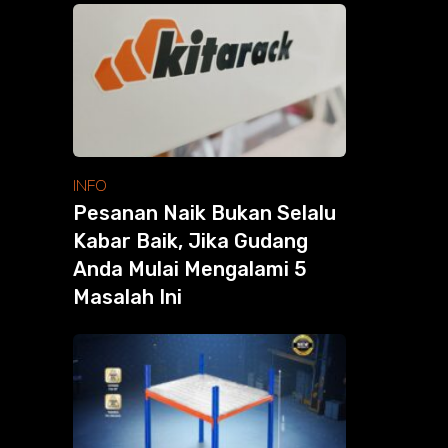
INFO
Pesanan Naik Bukan Selalu
Kabar Baik, Jika Gudang
Anda Mulai Mengalami 5
Masalah Ini