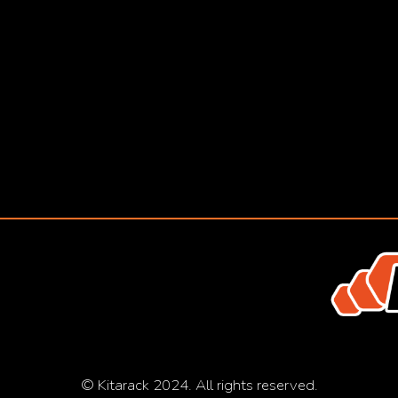
© Kitarack 2024. All rights reserved.