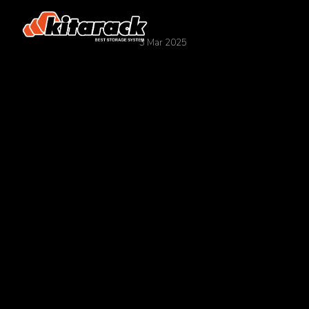
3 Mar 2025