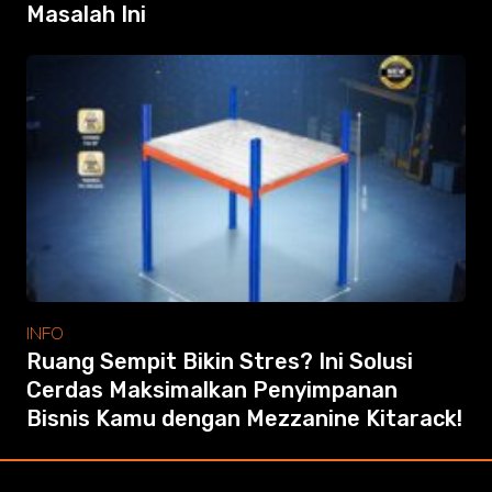
Masalah Ini
INFO
Ruang Sempit Bikin Stres? Ini Solusi
Cerdas Maksimalkan Penyimpanan
Bisnis Kamu dengan Mezzanine Kitarack!