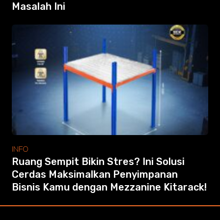
Masalah Ini
INFO
Ruang Sempit Bikin Stres? Ini Solusi
Cerdas Maksimalkan Penyimpanan
Bisnis Kamu dengan Mezzanine Kitarack!