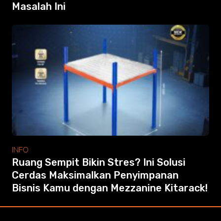
Masalah Ini
INFO
Ruang Sempit Bikin Stres? Ini Solusi
Cerdas Maksimalkan Penyimpanan
Bisnis Kamu dengan Mezzanine Kitarack!