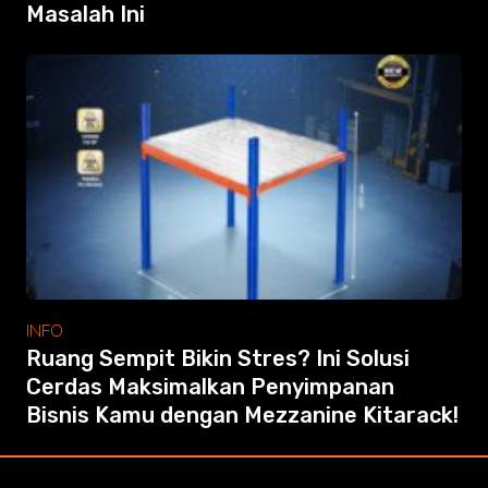
Masalah Ini
INFO
Ruang Sempit Bikin Stres? Ini Solusi
Cerdas Maksimalkan Penyimpanan
Bisnis Kamu dengan Mezzanine Kitarack!