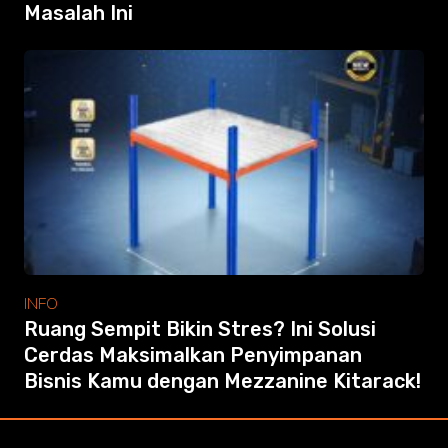
Masalah Ini
INFO
Ruang Sempit Bikin Stres? Ini Solusi
Cerdas Maksimalkan Penyimpanan
Bisnis Kamu dengan Mezzanine Kitarack!