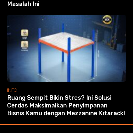
Masalah Ini
INFO
Ruang Sempit Bikin Stres? Ini Solusi
Cerdas Maksimalkan Penyimpanan
Bisnis Kamu dengan Mezzanine Kitarack!