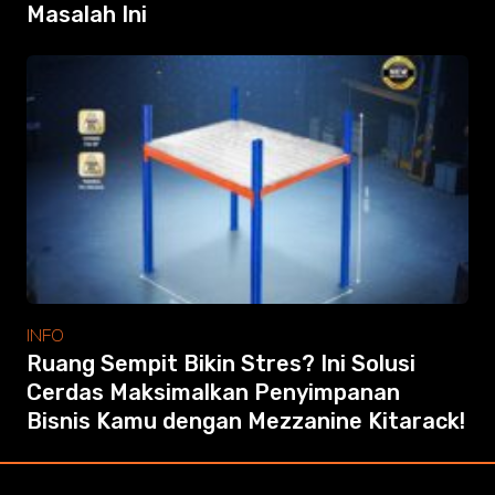
Masalah Ini
INFO
Ruang Sempit Bikin Stres? Ini Solusi
Cerdas Maksimalkan Penyimpanan
Bisnis Kamu dengan Mezzanine Kitarack!