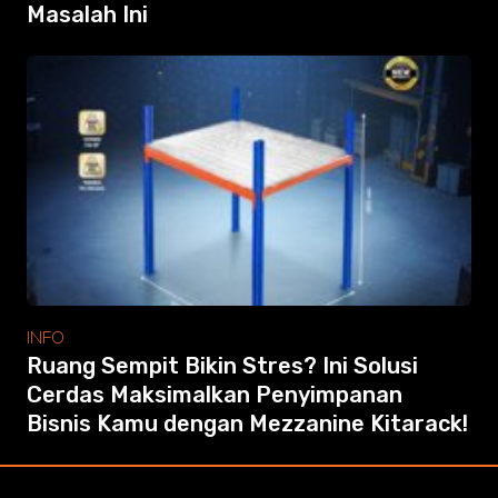
Masalah Ini
INFO
Ruang Sempit Bikin Stres? Ini Solusi
Cerdas Maksimalkan Penyimpanan
Bisnis Kamu dengan Mezzanine Kitarack!