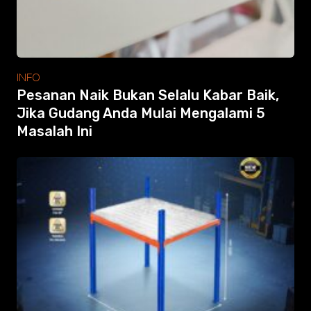
INFO
Pesanan Naik Bukan Selalu Kabar Baik,
Jika Gudang Anda Mulai Mengalami 5
Masalah Ini