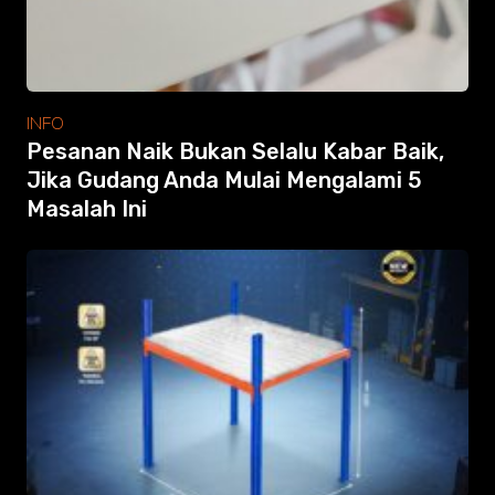
INFO
Pesanan Naik Bukan Selalu Kabar Baik,
Jika Gudang Anda Mulai Mengalami 5
Masalah Ini