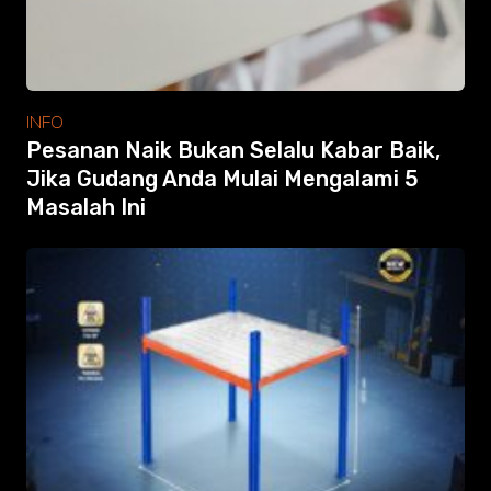
INFO
Pesanan Naik Bukan Selalu Kabar Baik,
Jika Gudang Anda Mulai Mengalami 5
Masalah Ini