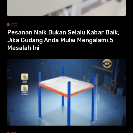
INFO
Pesanan Naik Bukan Selalu Kabar Baik,
Jika Gudang Anda Mulai Mengalami 5
Masalah Ini