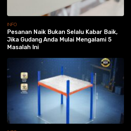
INFO
Pesanan Naik Bukan Selalu Kabar Baik,
Jika Gudang Anda Mulai Mengalami 5
Masalah Ini