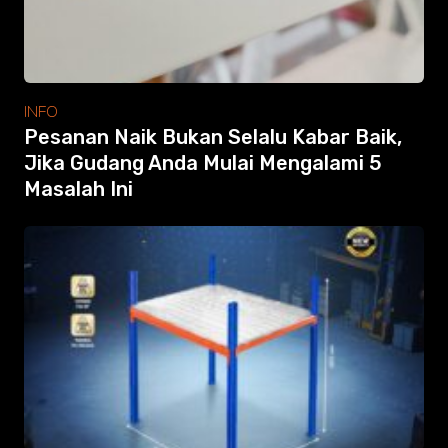
INFO
Pesanan Naik Bukan Selalu Kabar Baik,
Jika Gudang Anda Mulai Mengalami 5
Masalah Ini