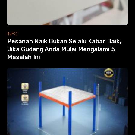
INFO
Pesanan Naik Bukan Selalu Kabar Baik,
Jika Gudang Anda Mulai Mengalami 5
Masalah Ini