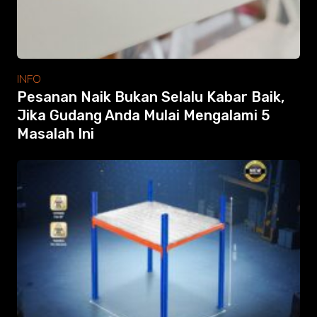
INFO
Pesanan Naik Bukan Selalu Kabar Baik,
Jika Gudang Anda Mulai Mengalami 5
Masalah Ini