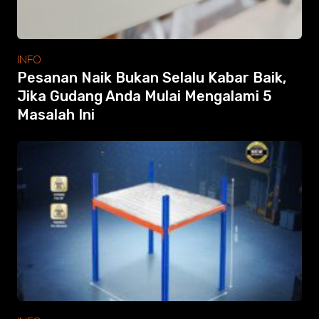
INFO
Pesanan Naik Bukan Selalu Kabar Baik,
Jika Gudang Anda Mulai Mengalami 5
Masalah Ini