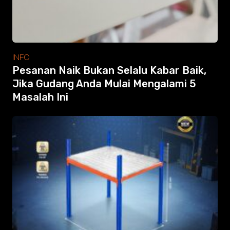
INFO
Pesanan Naik Bukan Selalu Kabar Baik,
Jika Gudang Anda Mulai Mengalami 5
Masalah Ini