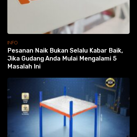
INFO
Pesanan Naik Bukan Selalu Kabar Baik,
Jika Gudang Anda Mulai Mengalami 5
Masalah Ini