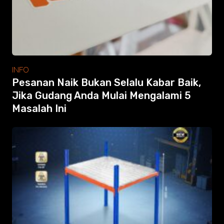
INFO
Pesanan Naik Bukan Selalu Kabar Baik,
Jika Gudang Anda Mulai Mengalami 5
Masalah Ini