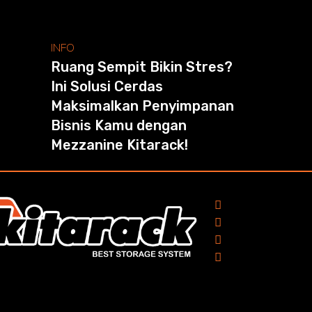
INFO
Ruang Sempit Bikin Stres?
Ini Solusi Cerdas
Maksimalkan Penyimpanan
Bisnis Kamu dengan
Mezzanine Kitarack!