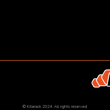
© Kitarack 2024. All rights reserved.