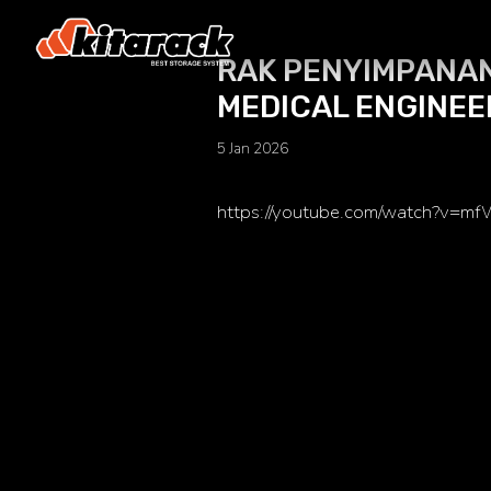
RAK PENYIMPANA
MEDICAL ENGINEE
5 Jan 2026
https://youtube.com/watch?v=