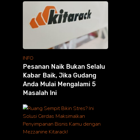
INFO
Pesanan Naik Bukan Selalu
Kabar Baik, Jika Gudang
Anda Mulai Mengalami 5
Masalah Ini