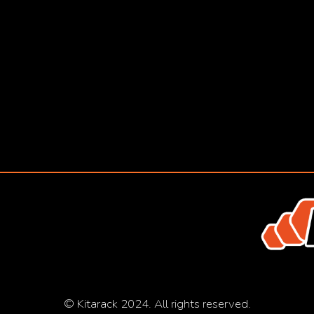
© Kitarack 2024. All rights reserved.