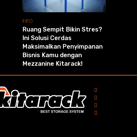
INFO
Ruang Sempit Bikin Stres?
Ini Solusi Cerdas
Maksimalkan Penyimpanan
Bisnis Kamu dengan
Mezzanine Kitarack!