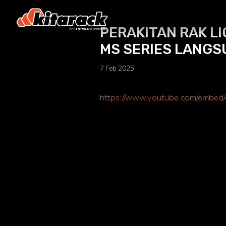
PERAKITAN RAK LI
MS SERIES LANGS
7 Feb 2025
https://www.youtube.com/emb