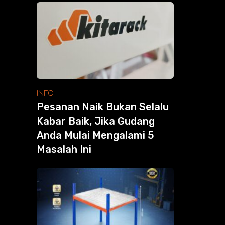
INFO
Pesanan Naik Bukan Selalu
Kabar Baik, Jika Gudang
Anda Mulai Mengalami 5
Masalah Ini