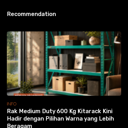
Recommendation
INFO
Rak Medium Duty 600 Kg Kitarack Kini
Hadir dengan Pilihan Warna yang Lebih
Beragam