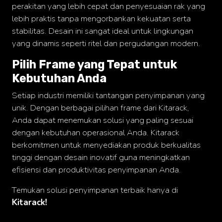
perakitan yang lebih cepat dan penyesuaian rak yang
lebih praktis tanpa mengorbankan kekuatan serta
stabilitas. Desain ini sangat ideal untuk lingkungan
yang dinamis seperti ritel dan pergudangan modern.
Pilih Frame yang Tepat untuk
Kebutuhan Anda
Setiap industri memiliki tantangan penyimpanan yang
Search
unik. Dengan berbagai pilihan frame dari Kitarack,
Anda dapat menemukan solusi yang paling sesuai
dengan kebutuhan operasional Anda. Kitarack
berkomitmen untuk menyediakan produk berkualitas
tinggi dengan desain inovatif guna meningkatkan
efisiensi dan produktivitas penyimpanan Anda.
Temukan solusi penyimpanan terbaik hanya di
Kitarack!