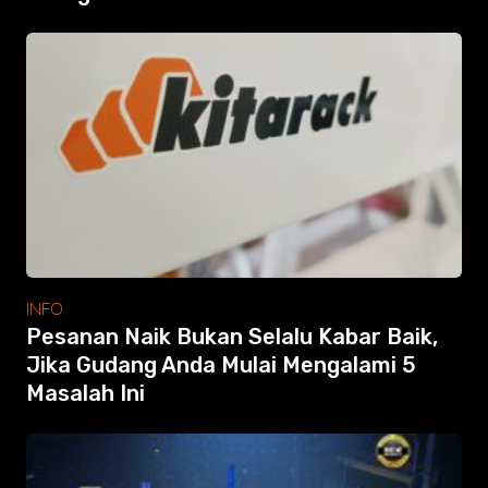
INFO
Pesanan Naik Bukan Selalu Kabar Baik,
Jika Gudang Anda Mulai Mengalami 5
Masalah Ini