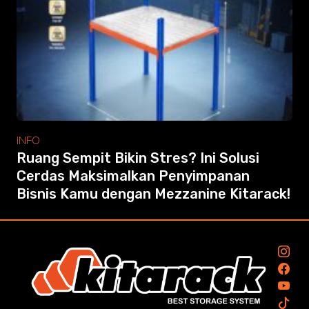
INFO
Ruang Sempit Bikin Stres? Ini Solusi
Cerdas Maksimalkan Penyimpanan
Bisnis Kamu dengan Mezzanine Kitarack!