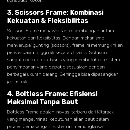
konstruksi kokoh.
3. Scissors Frame: Kombinasi
Kekuatan & Fleksibilitas
Scissors Frame menawarkan keseimbangan antara
kekuatan dan fleksibilitas. Dengan mekanisme
menyerupai gunting (scissors), frame ini memungkinkan
penyesuaian tinggi rak secara dinamis. Solusi ini
sangat cocok untuk bisnis yang membutuhkan sistem
penyimpanan yang dapat disesuaikan dengan
berbagai ukuran barang. Sehingga bisa dipasangkan
jointer rak
4. Boltless Frame: Efisiensi
Maksimal Tanpa Baut
Boltless Frame adalah inovasi terbaru dari Kitarack
yang mengeliminasi kebutuhan akan baut dalam
proses pemasangan. Sistem ini memungkinkan