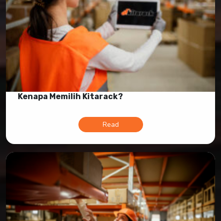
Kenapa Memilih Kitarack?
Read