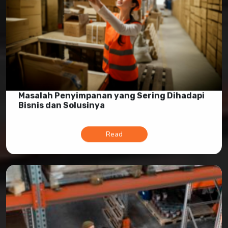
Masalah Penyimpanan yang Sering Dihadapi
Bisnis dan Solusinya
Read