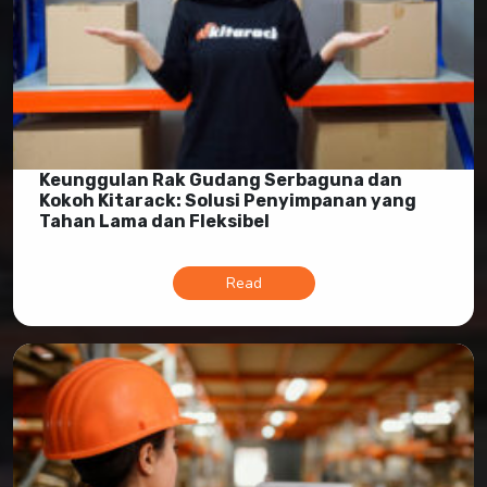
Keunggulan Rak Gudang Serbaguna dan
Kokoh Kitarack: Solusi Penyimpanan yang
Tahan Lama dan Fleksibel
Read