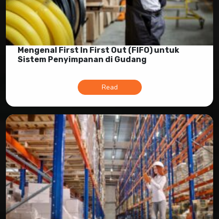
Mengenal First In First Out (FIFO) untuk
Sistem Penyimpanan di Gudang
Read