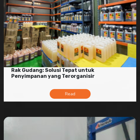
Rak Gudang: Solusi Tepat untuk
Penyimpanan yang Terorganisir
Read