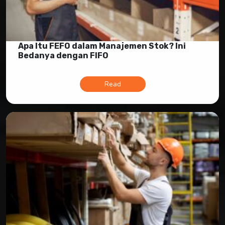
Apa Itu FEFO dalam Manajemen Stok? Ini
Bedanya dengan FIFO
Read