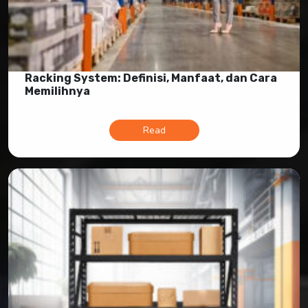
Racking System: Definisi, Manfaat, dan Cara
Memilihnya
Read