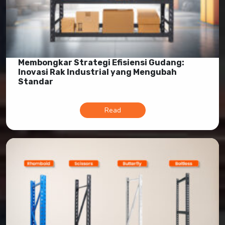
Membongkar Strategi Efisiensi Gudang:
Inovasi Rak Industrial yang Mengubah
Standar
Read