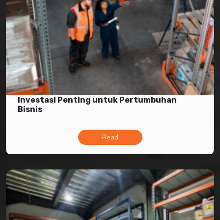
Investasi Penting untuk Pertumbuhan
Bisnis
Read