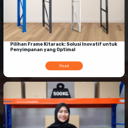
Pilihan Frame Kitarack: Solusi Inovatif untuk
Penyimpanan yang Optimal
Read
Search